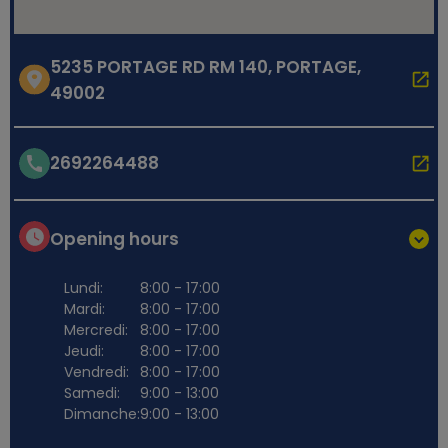
5235 PORTAGE RD RM 140, PORTAGE,
49002
2692264488
Opening hours
Lundi:
8:00 - 17:00
Mardi:
8:00 - 17:00
Mercredi:
8:00 - 17:00
Jeudi:
8:00 - 17:00
Vendredi:
8:00 - 17:00
Samedi:
9:00 - 13:00
Dimanche:
9:00 - 13:00