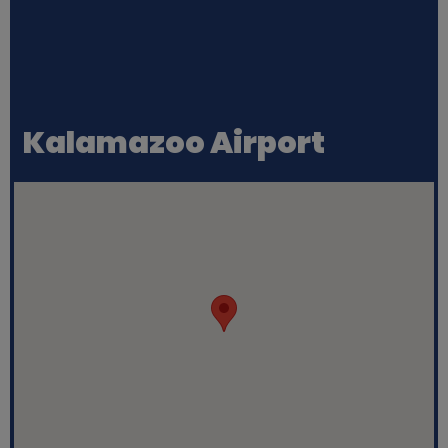
Kalamazoo Airport