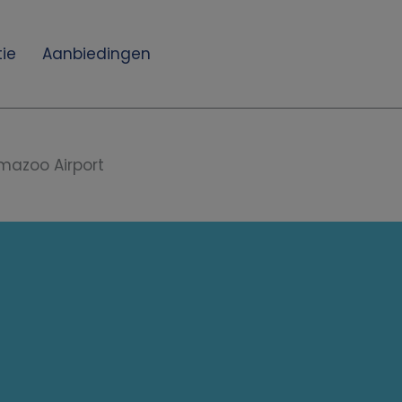
ie
Aanbiedingen
mazoo Airport