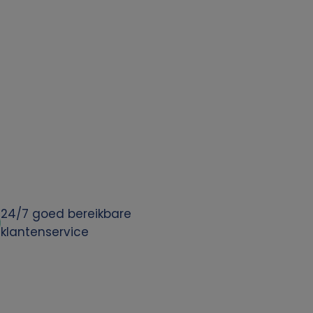
24/7 goed bereikbare
klantenservice