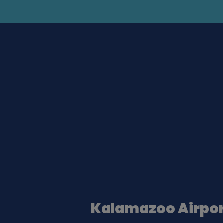
Kalamazoo Airpo