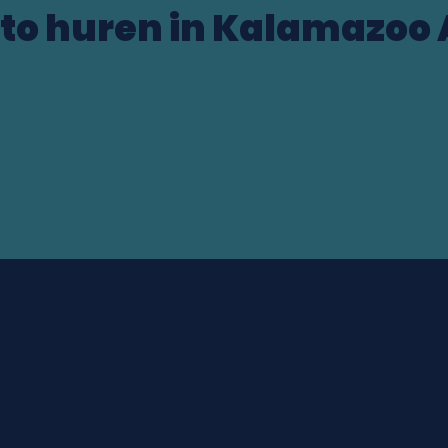
to huren in Kalamazoo 