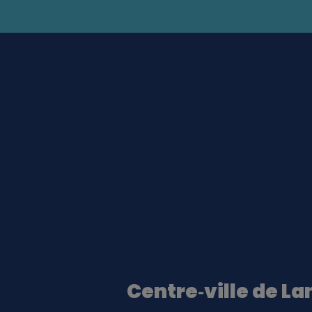
Centre‑ville de La