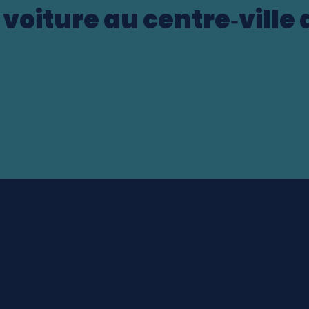
voiture au centre‑ville