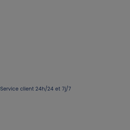
Service client 24h/24 et 7j/7