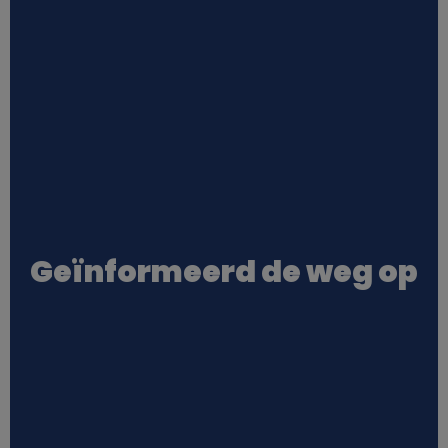
Geïnformeerd de weg op