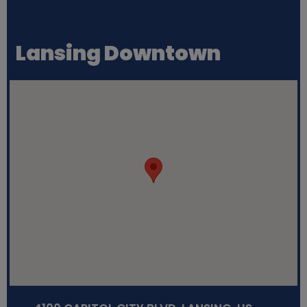
Lansing Downtown