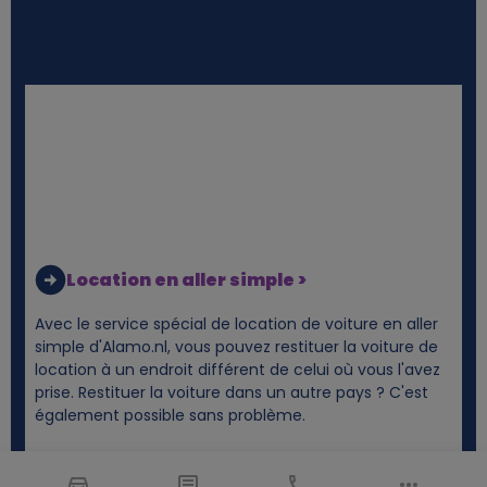
Location en aller simple >
Avec le service spécial de location de voiture en aller
simple d'Alamo.nl, vous pouvez restituer la voiture de
location à un endroit différent de celui où vous l'avez
prise. Restituer la voiture dans un autre pays ? C'est
également possible sans problème.