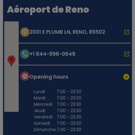
Aéroport de Reno
2001 E PLUMB LN, RENO, 89502
+1 844-996-0649
Opening hours
Lundi:
7:00 - 23:30
Mardi:
7:00 - 23:30
Mercredi:
7:00 - 23:30
Jeudi:
7:00 - 23:30
Vendredi:
7:00 - 23:30
Samedi:
7:00 - 23:30
Dimanche:
7:00 - 23:30