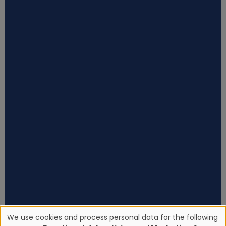
We use cookies and process personal data for the following