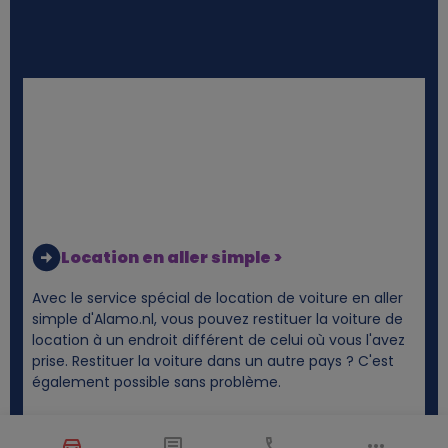
Location en aller simple >
Avec le service spécial de location de voiture en aller
simple d'Alamo.nl, vous pouvez restituer la voiture de
location à un endroit différent de celui où vous l'avez
prise. Restituer la voiture dans un autre pays ? C'est
également possible sans problème.