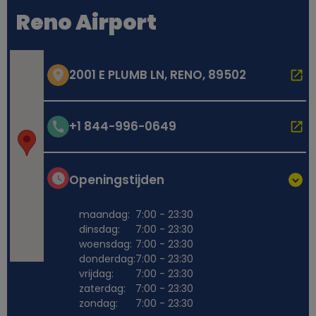
Reno Airport
2001 E PLUMB LN, RENO, 89502
+1 844-996-0649
Openingstijden
maandag:
7:00 - 23:30
dinsdag:
7:00 - 23:30
woensdag:
7:00 - 23:30
donderdag:
7:00 - 23:30
vrijdag:
7:00 - 23:30
zaterdag:
7:00 - 23:30
zondag:
7:00 - 23:30