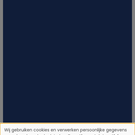
Wij gebruiken cookies en verwerken persoonlijke gegevens