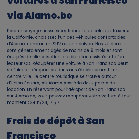
voitures à San Francisco
via Alamo.be
Pour un voyage aussi exceptionnel que celui qui traverse
la Californie, choisissez l’un des véhicules confortables
d’Alamo, comme un SUV ou un minivan. Nos véhicules
sont généralement âgés de moins de 9 mois et sont
équipés de climatisation, de direction assistée et d’un
lecteur CD. Récupérer une voiture à San Francisco peut
se faire à l’aéroport ou dans nos établissements en
centre‑ville. Le centre touristique se trouve autour
d’Union Square, où Alamo possède deux points de
location. En réservant pour l’aéroport de San Francisco
sur Alamo.be, vous pouvez récupérer votre voiture à tout
moment : 24 h/24, 7 j/7.
Frais de dépôt à San
Francisco