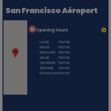
San Francisco Aéroport
Opening hours
Lundi:
Fermé
Mardi:
Fermé
Mercredi:
Fermé
Jeudi:
Fermé
Vendredi:
Fermé
Samedi:
Fermé
Dimanche:
Fermé