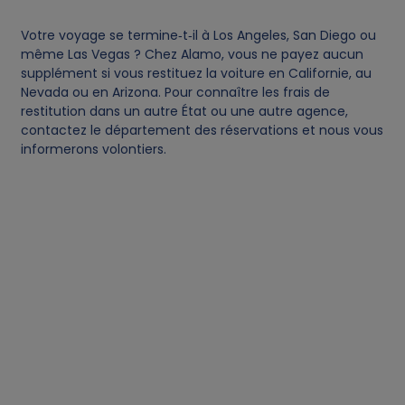
Votre voyage se termine‑t‑il à Los Angeles, San Diego ou
même Las Vegas ? Chez Alamo, vous ne payez aucun
supplément si vous restituez la voiture en Californie, au
Nevada ou en Arizona. Pour connaître les frais de
restitution dans un autre État ou une autre agence,
contactez le département des réservations et nous vous
informerons volontiers.