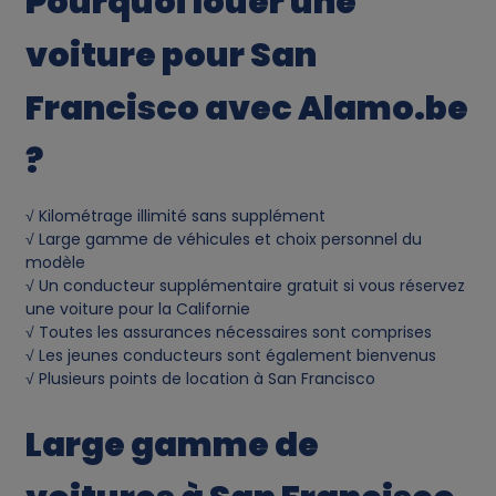
Pourquoi louer une
voiture pour San
Francisco avec Alamo.be
?
√ Kilométrage illimité sans supplément
√ Large gamme de véhicules et choix personnel du
modèle
√ Un conducteur supplémentaire gratuit si vous réservez
une voiture pour la Californie
√ Toutes les assurances nécessaires sont comprises
√ Les jeunes conducteurs sont également bienvenus
√ Plusieurs points de location à San Francisco
Large gamme de