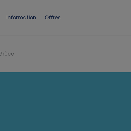
Information
Offres
Grèce