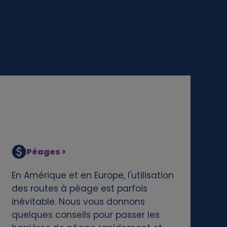
Péages >
En Amérique et en Europe, l'utilisation
des routes à péage est parfois
inévitable. Nous vous donnons
quelques conseils pour passer les