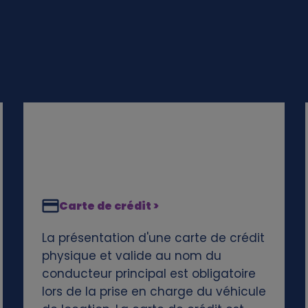
Carte de crédit >
La présentation d'une carte de crédit
physique et valide au nom du
conducteur principal est obligatoire
lors de la prise en charge du véhicule