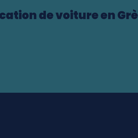
cation de voiture en Gr