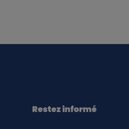
Restez informé