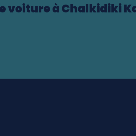
e voiture à Chalkidiki 