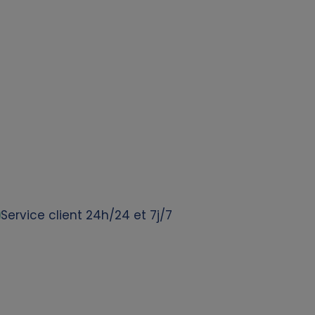
Service client 24h/24 et 7j/7