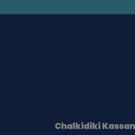
Chalkidiki Kassa