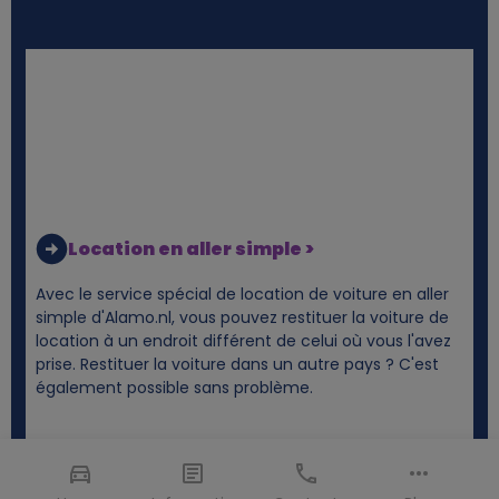
Location en aller simple >
Avec le service spécial de location de voiture en aller
simple d'Alamo.nl, vous pouvez restituer la voiture de
location à un endroit différent de celui où vous l'avez
prise. Restituer la voiture dans un autre pays ? C'est
également possible sans problème.