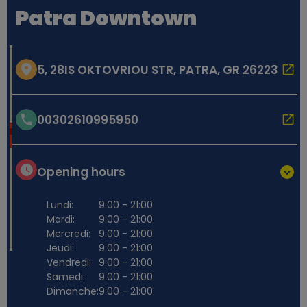
Patra Downtown
5, 28IS OKTOVRIOU STR, PATRA, GR 26223
00302610995950
Opening hours
Lundi:
9:00 - 21:00
Mardi:
9:00 - 21:00
Mercredi:
9:00 - 21:00
Jeudi:
9:00 - 21:00
Vendredi:
9:00 - 21:00
Samedi:
9:00 - 21:00
Dimanche:
9:00 - 21:00