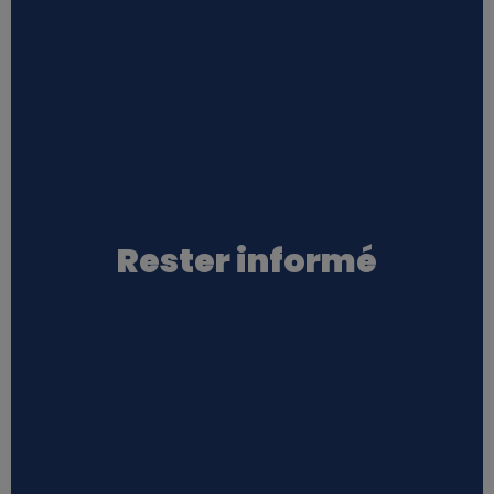
Rester informé