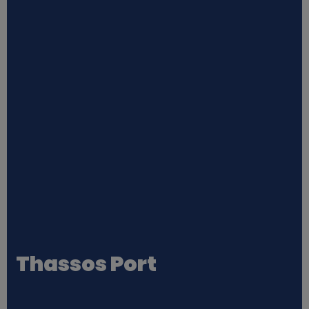
Thassos Port