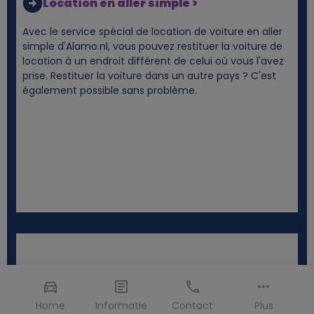
Location en aller simple >
Avec le service spécial de location de voiture en aller
simple d'Alamo.nl, vous pouvez restituer la voiture de
location à un endroit différent de celui où vous l'avez
prise. Restituer la voiture dans un autre pays ? C'est
également possible sans problème.
Home
Informatie
Contact
Plus