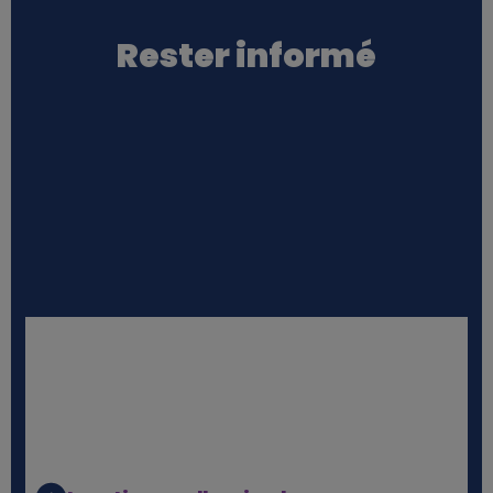
Rester informé