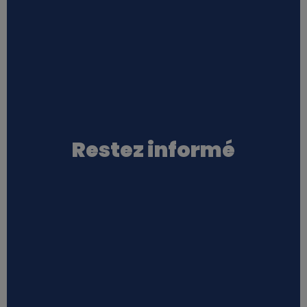
Restez informé