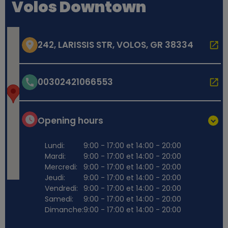
Volos Downtown
242, LARISSIS STR, VOLOS, GR 38334
00302421066553
Opening hours
Lundi:
9:00 - 17:00 et 14:00 - 20:00
Mardi:
9:00 - 17:00 et 14:00 - 20:00
Mercredi:
9:00 - 17:00 et 14:00 - 20:00
Jeudi:
9:00 - 17:00 et 14:00 - 20:00
Vendredi:
9:00 - 17:00 et 14:00 - 20:00
Samedi:
9:00 - 17:00 et 14:00 - 20:00
Dimanche:
9:00 - 17:00 et 14:00 - 20:00