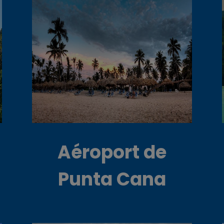
Aéroport de
Punta Cana