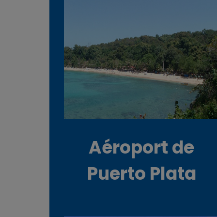
Aéroport de
Puerto Plata