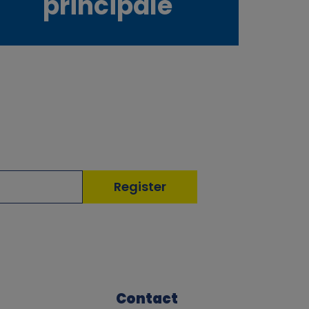
principale
Contact