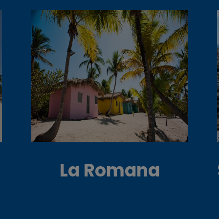
La Romana