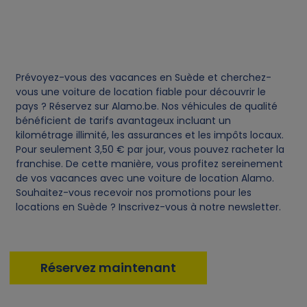
Prévoyez-vous des vacances en Suède et cherchez-
vous une voiture de location fiable pour découvrir le
pays ? Réservez sur Alamo.be. Nos véhicules de qualité
bénéficient de tarifs avantageux incluant un
kilométrage illimité, les assurances et les impôts locaux.
Pour seulement 3,50 € par jour, vous pouvez racheter la
franchise. De cette manière, vous profitez sereinement
de vos vacances avec une voiture de location Alamo.
Souhaitez-vous recevoir nos promotions pour les
locations en Suède ? Inscrivez-vous à notre newsletter.
Réservez maintenant