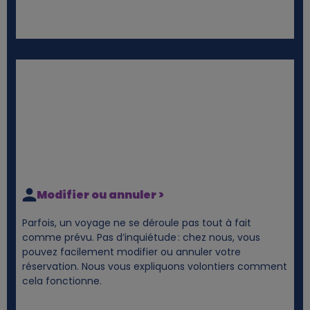
Modifier ou annuler >
Parfois, un voyage ne se déroule pas tout à fait
comme prévu. Pas d’inquiétude : chez nous, vous
pouvez facilement modifier ou annuler votre
réservation. Nous vous expliquons volontiers comment
cela fonctionne.