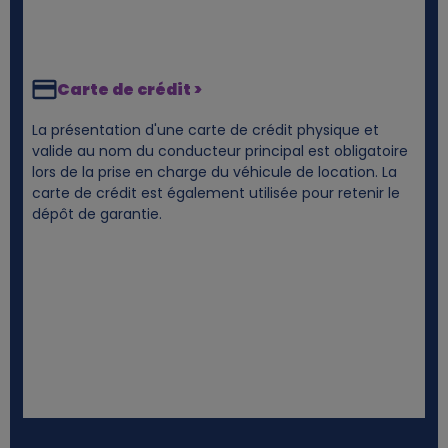
Carte de crédit >
La présentation d'une carte de crédit physique et
valide au nom du conducteur principal est obligatoire
lors de la prise en charge du véhicule de location. La
carte de crédit est également utilisée pour retenir le
dépôt de garantie.