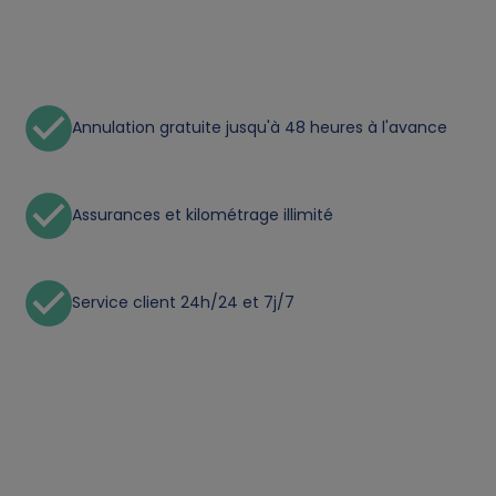
Annulation gratuite jusqu'à 48 heures à l'avance
Assurances et kilométrage illimité
Service client 24h/24 et 7j/7