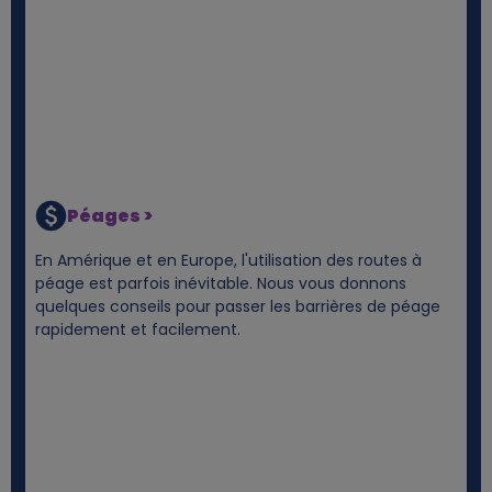
Péages >
En Amérique et en Europe, l'utilisation des routes à
péage est parfois inévitable. Nous vous donnons
quelques conseils pour passer les barrières de péage
rapidement et facilement.