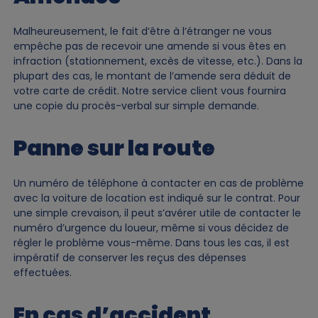
Malheureusement, le fait d’être à l’étranger ne vous
empêche pas de recevoir une amende si vous êtes en
infraction (stationnement, excès de vitesse, etc.). Dans la
plupart des cas, le montant de l’amende sera déduit de
votre carte de crédit. Notre service client vous fournira
une copie du procès-verbal sur simple demande.
Panne sur la route
Un numéro de téléphone à contacter en cas de problème
avec la voiture de location est indiqué sur le contrat. Pour
une simple crevaison, il peut s’avérer utile de contacter le
numéro d’urgence du loueur, même si vous décidez de
régler le problème vous-même. Dans tous les cas, il est
impératif de conserver les reçus des dépenses
effectuées.
En cas d’accident