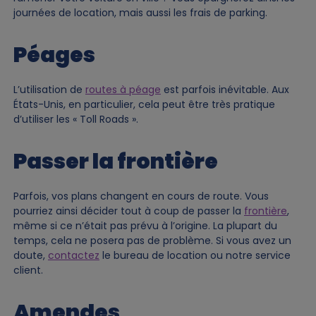
journées de location, mais aussi les frais de parking.
Péages
L’utilisation de
routes à péage
est parfois inévitable. Aux
États-Unis, en particulier, cela peut être très pratique
d’utiliser les « Toll Roads ».
Passer la frontière
Parfois, vos plans changent en cours de route. Vous
pourriez ainsi décider tout à coup de passer la
frontière
,
même si ce n’était pas prévu à l’origine. La plupart du
temps, cela ne posera pas de problème. Si vous avez un
doute,
contactez
le bureau de location ou notre service
client.
Amendes