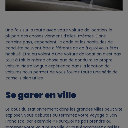
Une fois sur la route avec votre voiture de location, la
plupart des choses viennent d’elles-mêmes. Dans
certains pays, cependant, le code et les habitudes de
conduite peuvent être différents de ce à quoi vous êtes
habitué. Être au volant d’une voiture de location n’est pas
tout à fait la même chose que de conduire sa propre
voiture. Notre longue expérience dans la location de
voitures nous permet de vous fournir toute une série de
conseils bien utiles.
Se garer en ville
Le coût du stationnement dans les grandes villes peut vite
exploser. Vous débutez ou terminez votre voyage à San
Francisco, par exemple ? Pourquoi ne pas prendre ou
ramener votre voiture en ville ? Vous épargnerez ainsi les