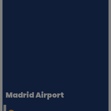
Madrid Airport