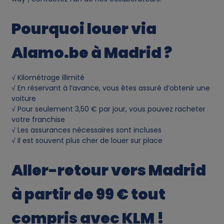
Pourquoi louer via
Alamo.be à Madrid ?
√ Kilométrage illimité
√ En réservant à l’avance, vous êtes assuré d’obtenir une
voiture
√ Pour seulement 3,50 € par jour, vous pouvez racheter
votre franchise
√ Les assurances nécessaires sont incluses
√ Il est souvent plus cher de louer sur place
Aller-retour vers Madrid
à partir de 99 € tout
compris avec KLM !