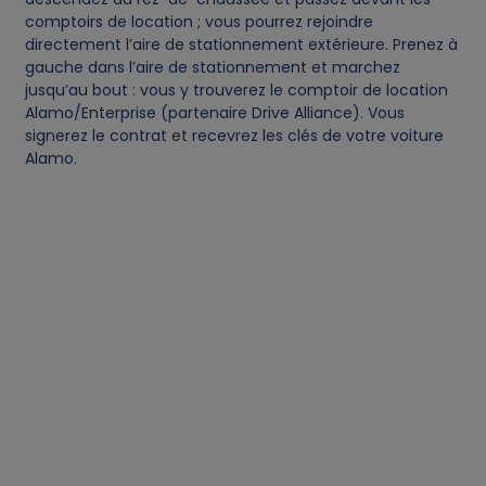
comptoirs de location ; vous pourrez rejoindre
directement l’aire de stationnement extérieure. Prenez à
gauche dans l’aire de stationnement et marchez
jusqu’au bout : vous y trouverez le comptoir de location
Alamo/Enterprise (partenaire Drive Alliance). Vous
signerez le contrat et recevrez les clés de votre voiture
Alamo.