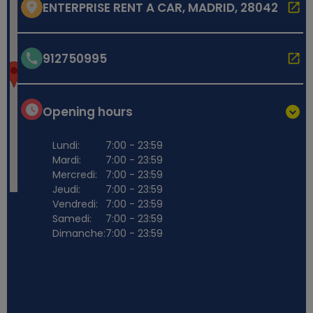
ENTERPRISE RENT A CAR, MADRID, 28042
912750995
Opening hours
Lundi:
7:00 - 23:59
Mardi:
7:00 - 23:59
Mercredi:
7:00 - 23:59
Jeudi:
7:00 - 23:59
Vendredi:
7:00 - 23:59
Samedi:
7:00 - 23:59
Dimanche:
7:00 - 23:59