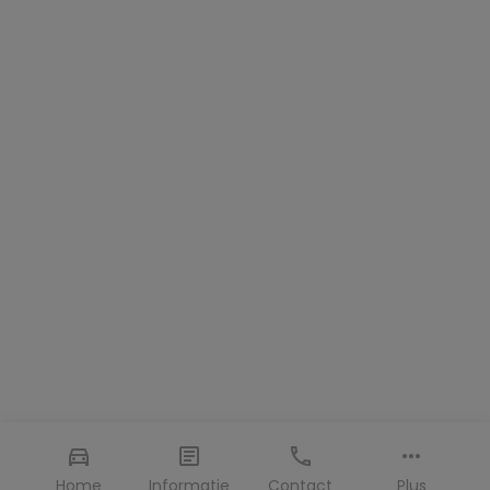
Home
Informatie
Contact
Plus