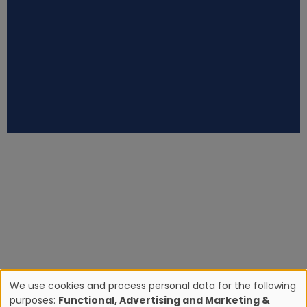
We use cookies and process personal data for the following
purposes:
Functional, Advertising and Marketing &