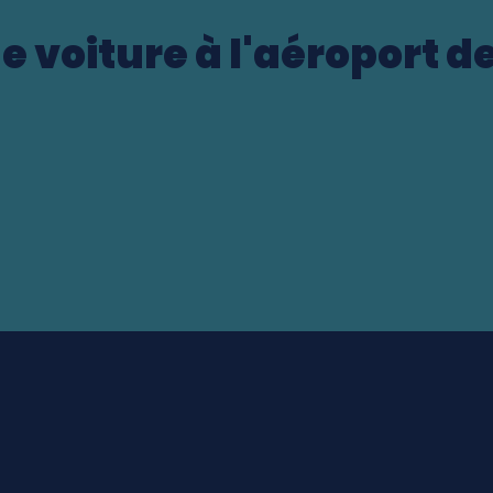
e voiture à l'aéroport d