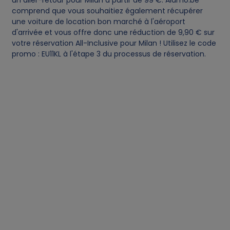
comprend que vous souhaitiez également récupérer
une voiture de location bon marché à l'aéroport
d'arrivée et vous offre donc une réduction de 9,90 € sur
votre réservation All-Inclusive pour Milan ! Utilisez le code
promo : EU11KL à l'étape 3 du processus de réservation.