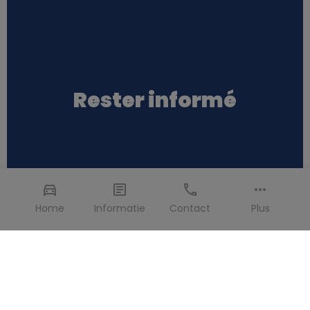
Rester informé
Home
Informatie
Contact
Plus