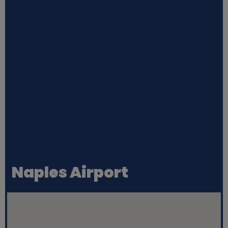
Naples Airport