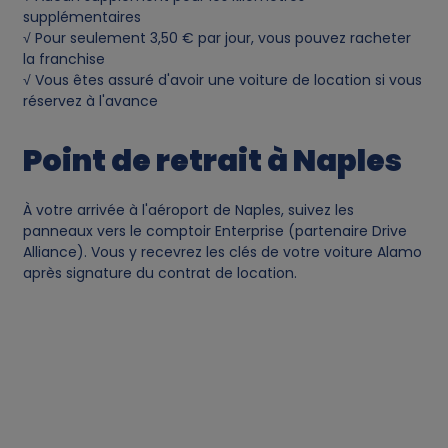
supplémentaires
√ Pour seulement 3,50 € par jour, vous pouvez racheter
la franchise
√ Vous êtes assuré d'avoir une voiture de location si vous
réservez à l'avance
Point de retrait à Naples
À votre arrivée à l'aéroport de Naples, suivez les
panneaux vers le comptoir Enterprise (partenaire Drive
Alliance). Vous y recevrez les clés de votre voiture Alamo
après signature du contrat de location.