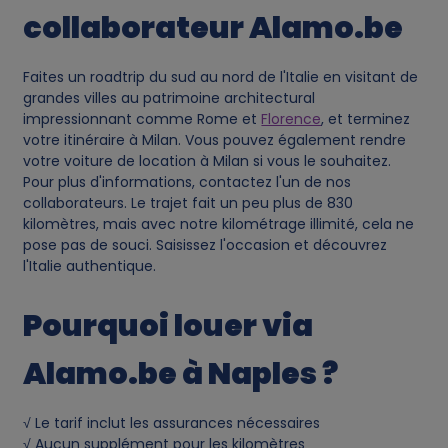
collaborateur Alamo.be
Faites un roadtrip du sud au nord de l'Italie en visitant de
grandes villes au patrimoine architectural
impressionnant comme Rome et
Florence
, et terminez
votre itinéraire à Milan. Vous pouvez également rendre
votre voiture de location à Milan si vous le souhaitez.
Pour plus d'informations, contactez l'un de nos
collaborateurs. Le trajet fait un peu plus de 830
kilomètres, mais avec notre kilométrage illimité, cela ne
pose pas de souci. Saisissez l'occasion et découvrez
l'Italie authentique.
Pourquoi louer via
Alamo.be à Naples ?
√ Le tarif inclut les assurances nécessaires
√ Aucun supplément pour les kilomètres