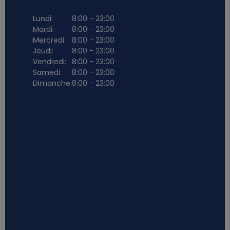
Lundi:
8:00 - 23:00
Mardi:
8:00 - 23:00
Mercredi:
8:00 - 23:00
Jeudi:
8:00 - 23:00
Vendredi:
8:00 - 23:00
Samedi:
8:00 - 23:00
Dimanche:
8:00 - 23:00