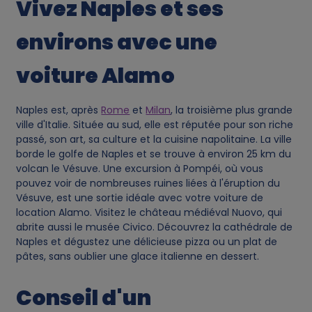
Vivez Naples et ses
environs avec une
voiture Alamo
Naples est, après
Rome
et
Milan
, la troisième plus grande
ville d'Italie. Située au sud, elle est réputée pour son riche
passé, son art, sa culture et la cuisine napolitaine. La ville
borde le golfe de Naples et se trouve à environ 25 km du
volcan le Vésuve. Une excursion à Pompéi, où vous
pouvez voir de nombreuses ruines liées à l'éruption du
Vésuve, est une sortie idéale avec votre voiture de
location Alamo. Visitez le château médiéval Nuovo, qui
abrite aussi le musée Civico. Découvrez la cathédrale de
Naples et dégustez une délicieuse pizza ou un plat de
pâtes, sans oublier une glace italienne en dessert.
Conseil d'un