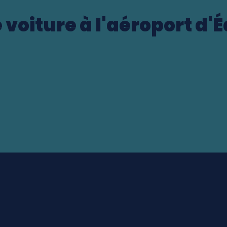
 voiture à l'aéroport d