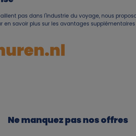
availlent pas dans l'industrie du voyage, nous propo
our en savoir plus sur les avantages supplémentaires
Ne manquez pas nos offres