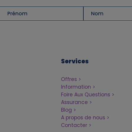
Prénom
Nom
de
famille
Services
Offres
Information
Foire Aux Questions
Assurance
Blog
A propos de nous
Contacter