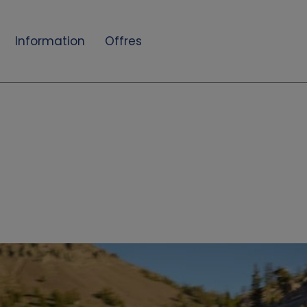
Information
Offres