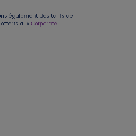
sons également des tarifs de
 offerts aux
Corporate