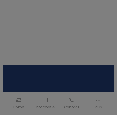
Home
Informatie
Contact
Plus