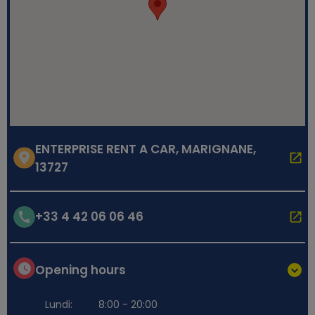
ENTERPRISE RENT A CAR, MARIGNANE,
13727
+33 4 42 06 06 46
Opening hours
Lundi:
8:00 - 20:00