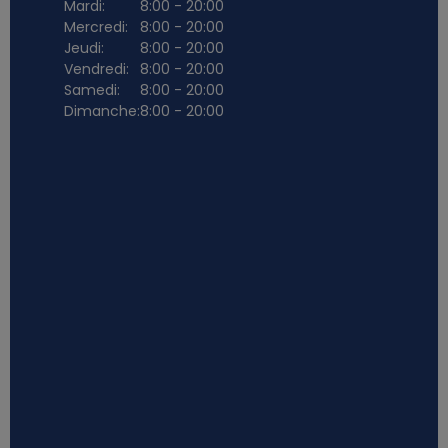
Mardi:
8:00 - 20:00
Mercredi:
8:00 - 20:00
Jeudi:
8:00 - 20:00
Vendredi:
8:00 - 20:00
Samedi:
8:00 - 20:00
Dimanche:
8:00 - 20:00