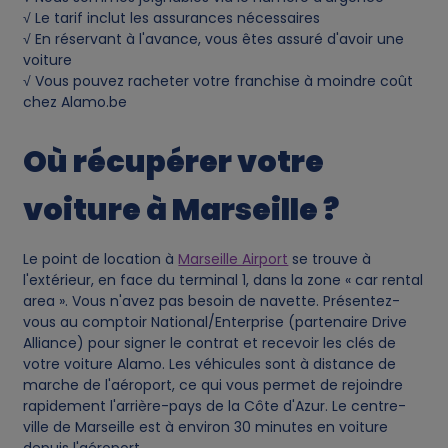
√ Le tarif inclut les assurances nécessaires
√ En réservant à l'avance, vous êtes assuré d'avoir une
voiture
√ Vous pouvez racheter votre franchise à moindre coût
chez Alamo.be
Où récupérer votre
voiture à Marseille ?
Le point de location à
Marseille Airport
se trouve à
l'extérieur, en face du terminal 1, dans la zone « car rental
area ». Vous n'avez pas besoin de navette. Présentez-
vous au comptoir National/Enterprise (partenaire Drive
Alliance) pour signer le contrat et recevoir les clés de
votre voiture Alamo. Les véhicules sont à distance de
marche de l'aéroport, ce qui vous permet de rejoindre
rapidement l'arrière-pays de la Côte d'Azur. Le centre-
ville de Marseille est à environ 30 minutes en voiture
depuis l'aéroport.