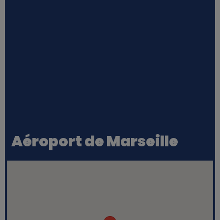
Aéroport de Marseille