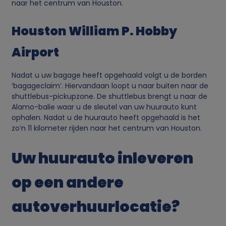
naar het centrum van Houston.
Houston William P. Hobby
Airport
Nadat u uw bagage heeft opgehaald volgt u de borden
‘bagageclaim’. Hiervandaan loopt u naar buiten naar de
shuttlebus-pickupzone. De shuttlebus brengt u naar de
Alamo-balie waar u de sleutel van uw huurauto kunt
ophalen. Nadat u de huurauto heeft opgehaald is het
zo’n 11 kilometer rijden naar het centrum van Houston.
Uw huurauto inleveren
op een andere
autoverhuurlocatie?