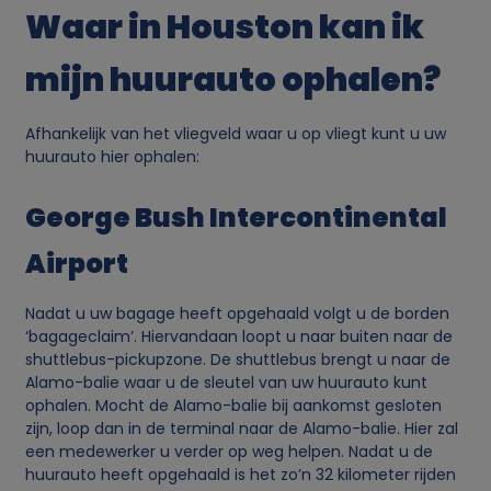
Waar in Houston kan ik
mijn huurauto ophalen?
Afhankelijk van het vliegveld waar u op vliegt kunt u uw
huurauto hier ophalen:
George Bush Intercontinental
Airport
Nadat u uw bagage heeft opgehaald volgt u de borden
‘bagageclaim’. Hiervandaan loopt u naar buiten naar de
shuttlebus-pickupzone. De shuttlebus brengt u naar de
Alamo-balie waar u de sleutel van uw huurauto kunt
ophalen. Mocht de Alamo-balie bij aankomst gesloten
zijn, loop dan in de terminal naar de Alamo-balie. Hier zal
een medewerker u verder op weg helpen. Nadat u de
huurauto heeft opgehaald is het zo’n 32 kilometer rijden