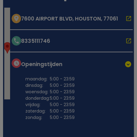
7600 AIRPORT BLVD, HOUSTON, 77061
8335111746
Openingstijden
maandag:
5:00 - 23:59
dinsdag:
5:00 - 23:59
woensdag:
5:00 - 23:59
donderdag:
5:00 - 23:59
vrijdag:
5:00 - 23:59
zaterdag:
5:00 - 23:59
zondag:
5:00 - 23:59