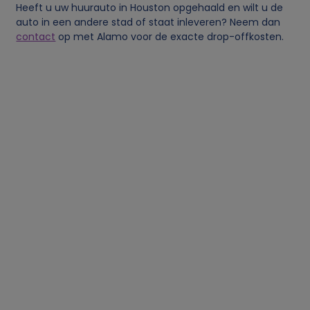
Heeft u uw huurauto in Houston opgehaald en wilt u de
auto in een andere stad of staat inleveren? Neem dan
contact
op met Alamo voor de exacte drop-offkosten.