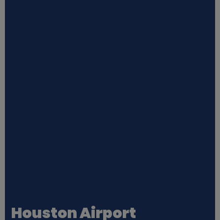
Houston Airport