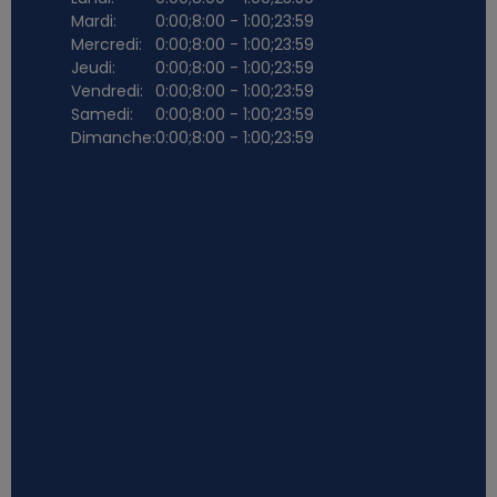
Mardi:
0:00;8:00 - 1:00;23:59
Mercredi:
0:00;8:00 - 1:00;23:59
Jeudi:
0:00;8:00 - 1:00;23:59
Vendredi:
0:00;8:00 - 1:00;23:59
Samedi:
0:00;8:00 - 1:00;23:59
Dimanche:
0:00;8:00 - 1:00;23:59