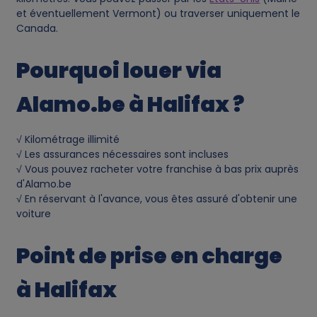
et éventuellement Vermont) ou traverser uniquement le
Canada.
Pourquoi louer via
Alamo.be à Halifax ?
√ Kilométrage illimité
√ Les assurances nécessaires sont incluses
√ Vous pouvez racheter votre franchise à bas prix auprès
d'Alamo.be
√ En réservant à l'avance, vous êtes assuré d'obtenir une
voiture
Point de prise en charge
à Halifax