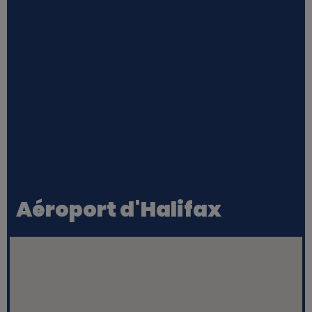
Aéroport d'Halifax