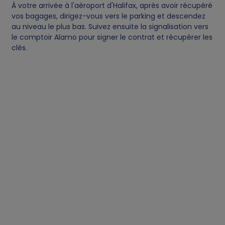
À votre arrivée à l'aéroport d'Halifax, après avoir récupéré
vos bagages, dirigez-vous vers le parking et descendez
au niveau le plus bas. Suivez ensuite la signalisation vers
le comptoir Alamo pour signer le contrat et récupérer les
clés.