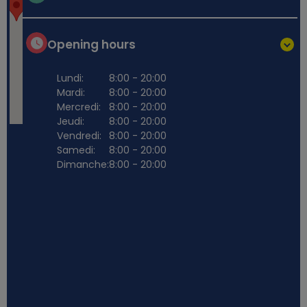
Opening hours
Lundi:
8:00 - 20:00
Mardi:
8:00 - 20:00
Mercredi:
8:00 - 20:00
Jeudi:
8:00 - 20:00
Vendredi:
8:00 - 20:00
Samedi:
8:00 - 20:00
Dimanche:
8:00 - 20:00