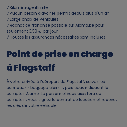
√ Kilométrage illimité
√ Aucun besoin d'avoir le permis depuis plus d'un an
√ Large choix de véhicules
√ Rachat de franchise possible sur Alamo.be pour
seulement 3,50 € par jour
√ Toutes les assurances nécessaires sont incluses
Point de prise en charge
à Flagstaff
À votre arrivée à l'aéroport de Flagstaff, suivez les
panneaux « baggage claim », puis ceux indiquant le
comptoir Alamo. Le personnel vous assistera au
comptoir : vous signez le contrat de location et recevez
les clés de votre véhicule.