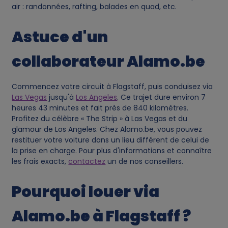
air : randonnées, rafting, balades en quad, etc.
Astuce d'un
collaborateur Alamo.be
Commencez votre circuit à Flagstaff, puis conduisez via
Las Vegas
jusqu'à
Los Angeles
. Ce trajet dure environ 7
heures 43 minutes et fait près de 840 kilomètres.
Profitez du célèbre « The Strip » à Las Vegas et du
glamour de Los Angeles. Chez Alamo.be, vous pouvez
restituer votre voiture dans un lieu différent de celui de
la prise en charge. Pour plus d'informations et connaître
les frais exacts,
contactez
un de nos conseillers.
Pourquoi louer via
Alamo.be à Flagstaff ?