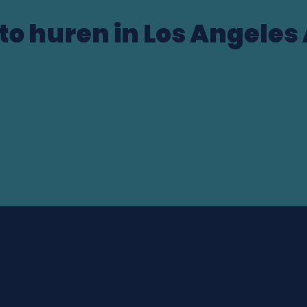
to huren in Los Angeles 