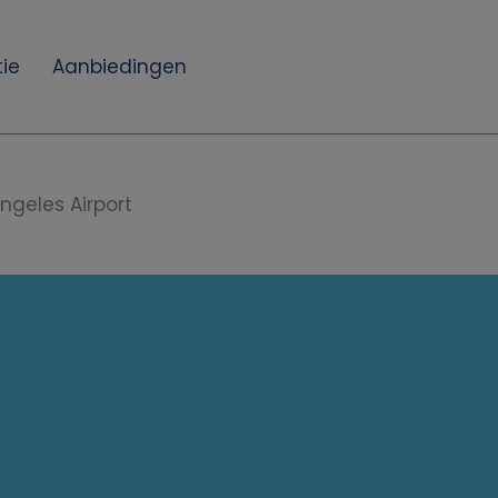
ie
Aanbiedingen
ngeles Airport