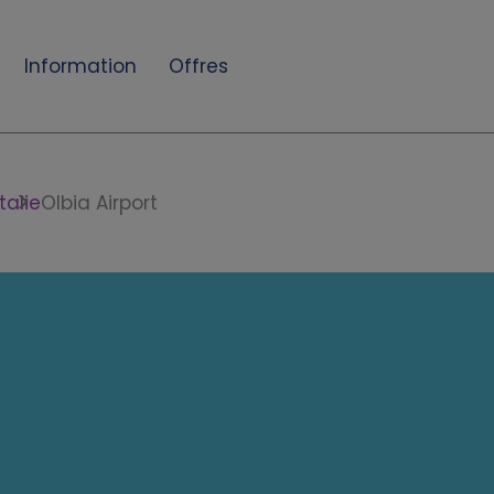
Information
Offres
Italie
Olbia Airport