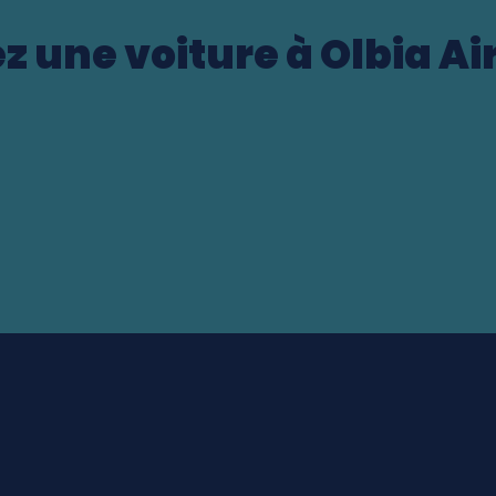
z une voiture à Olbia Ai