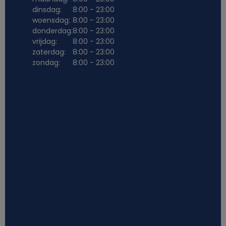
dinsdag:
8:00 - 23:00
woensdag:
8:00 - 23:00
donderdag:
8:00 - 23:00
vrijdag:
8:00 - 23:00
zaterdag:
8:00 - 23:00
zondag:
8:00 - 23:00