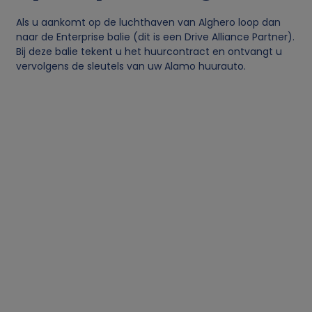
Als u aankomt op de luchthaven van Alghero loop dan
naar de Enterprise balie (dit is een Drive Alliance Partner).
Bij deze balie tekent u het huurcontract en ontvangt u
vervolgens de sleutels van uw Alamo huurauto.