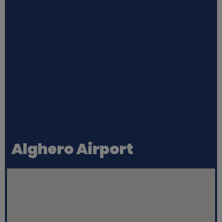
Alghero Airport