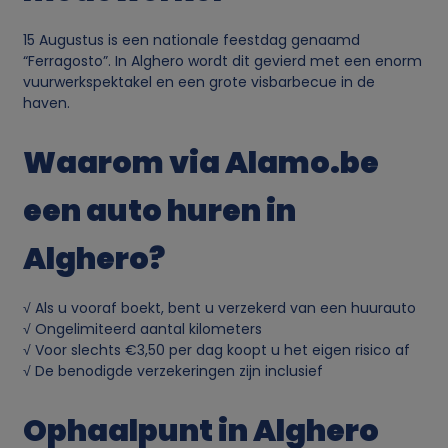
15 Augustus is een nationale feestdag genaamd
“Ferragosto”. In Alghero wordt dit gevierd met een enorm
vuurwerkspektakel en een grote visbarbecue in de
haven.
Waarom via Alamo.be
een auto huren in
Alghero?
√ Als u vooraf boekt, bent u verzekerd van een huurauto
√ Ongelimiteerd aantal kilometers
√ Voor slechts €3,50 per dag koopt u het eigen risico af
√ De benodigde verzekeringen zijn inclusief
Ophaalpunt in Alghero