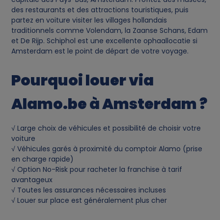
des restaurants et des attractions touristiques, puis
partez en voiture visiter les villages hollandais
traditionnels comme Volendam, la Zaanse Schans, Edam
et De Rijp. Schiphol est une excellente ophaallocatie si
Amsterdam est le point de départ de votre voyage.
Pourquoi louer via
Alamo.be à Amsterdam ?
√ Large choix de véhicules et possibilité de choisir votre
voiture
√ Véhicules garés à proximité du comptoir Alamo (prise
en charge rapide)
√ Option No-Risk pour racheter la franchise à tarif
avantageux
√ Toutes les assurances nécessaires incluses
√ Louer sur place est généralement plus cher