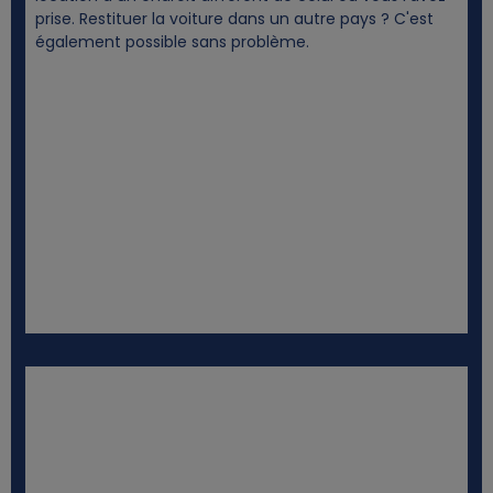
prise. Restituer la voiture dans un autre pays ? C'est
également possible sans problème.