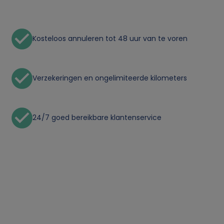
Kosteloos annuleren tot 48 uur van te voren
Verzekeringen en ongelimiteerde kilometers
24/7 goed bereikbare klantenservice