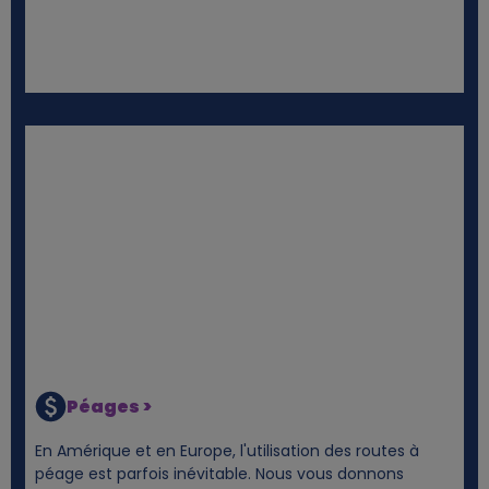
Péages >
En Amérique et en Europe, l'utilisation des routes à
péage est parfois inévitable. Nous vous donnons