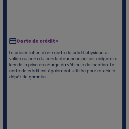
Carte de crédit >
La présentation d'une carte de crédit physique et
valide au nom du conducteur principal est obligatoire
lors de la prise en charge du véhicule de location. La
carte de crédit est également utilisée pour retenir le
dépôt de garantie.