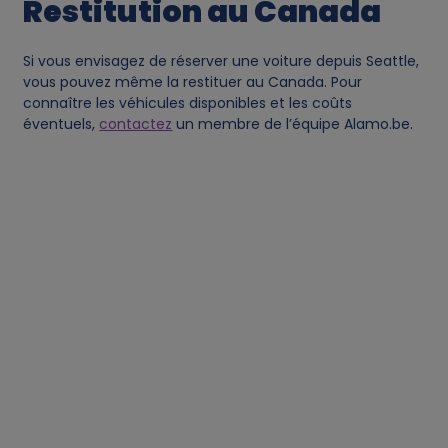
Restitution au Canada
Si vous envisagez de réserver une voiture depuis Seattle,
vous pouvez même la restituer au Canada. Pour
connaître les véhicules disponibles et les coûts
éventuels,
contactez
un membre de l’équipe Alamo.be.