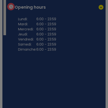
Opening hours
Lundi:
6:00 - 23:59
Mardi:
6:00 - 23:59
Mercredi:
6:00 - 23:59
Jeudi:
6:00 - 23:59
Vendredi:
6:00 - 23:59
Samedi:
6:00 - 23:59
Dimanche:
6:00 - 23:59