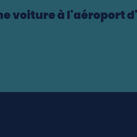
e voiture à l'aéroport 