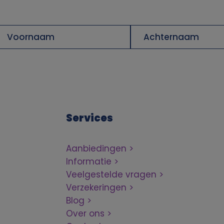
oornaam
Achternaam
Services
Aanbiedingen
Informatie
Veelgestelde vragen
Verzekeringen
Blog
Over ons