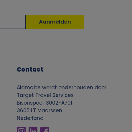
Contact
Alamo.be wordt onderhouden door
Target Travel Services
Bisonspoor 3002-A701
3605 LT Maarssen
Nederland