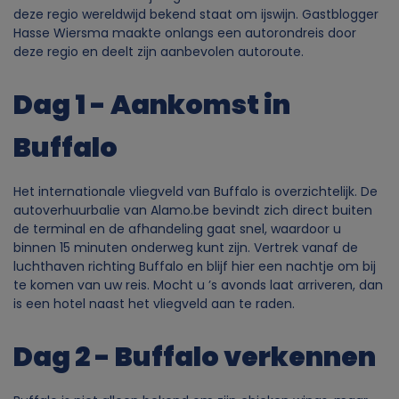
deze regio wereldwijd bekend staat om ijswijn. Gastblogger
Hasse Wiersma maakte onlangs een autorondreis door
deze regio en deelt zijn aanbevolen autoroute.
Dag 1 - Aankomst in
Buffalo
Het internationale vliegveld van Buffalo is overzichtelijk. De
autoverhuurbalie van Alamo.be bevindt zich direct buiten
de terminal en de afhandeling gaat snel, waardoor u
binnen 15 minuten onderweg kunt zijn. Vertrek vanaf de
luchthaven richting Buffalo en blijf hier een nachtje om bij
te komen van uw reis. Mocht u ’s avonds laat arriveren, dan
is een hotel naast het vliegveld aan te raden.
Dag 2 - Buffalo verkennen