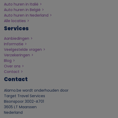
Auto huren in Italië
Auto huren in België
Auto huren in Nederland
Alle locaties
Services
Aanbiedingen
Informatie
Veelgestelde vragen
Verzekeringen
Blog
Over ons
Contact
Contact
Alamo.be wordt onderhouden door
Target Travel Services
Bisonspoor 3002-A701
3605 LT Maarssen
Nederland