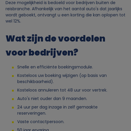
Deze mogelijkheid is bedoeld voor bedrijven buiten de
reisbranche. Afhankelijk van het aantal auto's dat jaarlijks
wordt geboekt, ontvangt u een korting die kan oplopen tot
wel 12%.
Wat zijn de voordelen
voor bedrijven?
Snelle en efficiënte boekingsmodule.
Kosteloos uw boeking wijzigen (op basis van
beschikbaarheid).
Kosteloos annuleren tot 48 uur voor vertrek.
Auto's niet ouder dan 9 maanden.
24 uur per dag inzage in zelf gemaakte
reserveringen.
Vaste contactpersoon.
50 jaar ervaring.