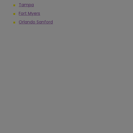
Tampa
Fort Myers
Orlando Sanford