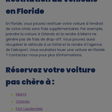
en Floride
En Floride, vous pouvez restituer votre voiture à l'endroit
de votre choix sans frais supplémentaires. Par exemple,
prendre la voiture à Orlando et la rendre à Miami ne
génère pas de frais de drop-off. Vous pouvez aussi
récupérer le véhicule à un hôtel et le rendre à l'agence
de l'aéroport. Vous souhaitez louer une voiture en Floride
? Contactez-nous pour plus d'informations.
Réservez votre voiture
pas chère à :
Miami
Orlando
Fort Lauderdale