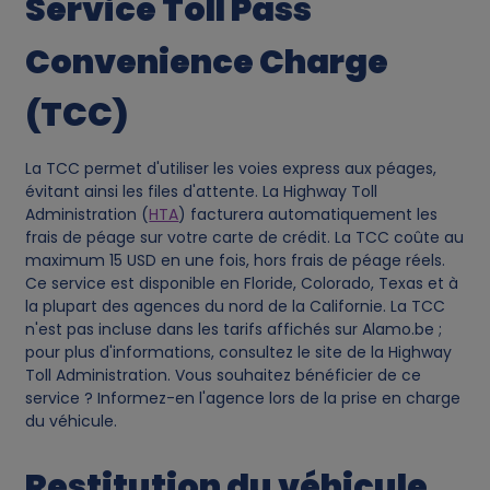
Service Toll Pass
Convenience Charge
(TCC)
La TCC permet d'utiliser les voies express aux péages,
évitant ainsi les files d'attente. La Highway Toll
Administration (
HTA
) facturera automatiquement les
frais de péage sur votre carte de crédit. La TCC coûte au
maximum 15 USD en une fois, hors frais de péage réels.
Ce service est disponible en Floride, Colorado, Texas et à
la plupart des agences du nord de la Californie. La TCC
n'est pas incluse dans les tarifs affichés sur Alamo.be ;
pour plus d'informations, consultez le site de la Highway
Toll Administration. Vous souhaitez bénéficier de ce
service ? Informez-en l'agence lors de la prise en charge
du véhicule.
Restitution du véhicule