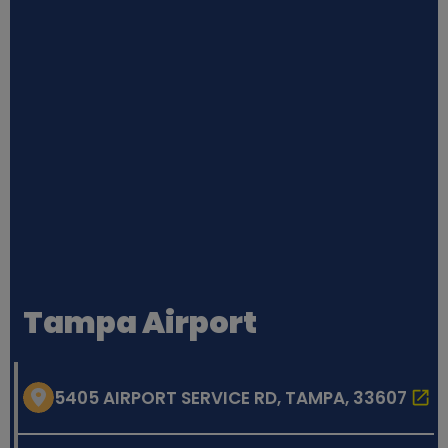
Tampa Airport
5405 AIRPORT SERVICE RD, TAMPA, 33607