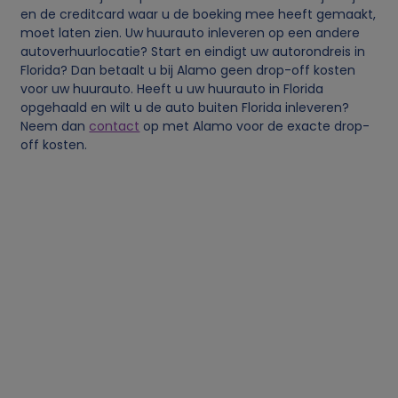
en de creditcard waar u de boeking mee heeft gemaakt,
moet laten zien. Uw huurauto inleveren op een andere
autoverhuurlocatie? Start en eindigt uw autorondreis in
Florida? Dan betaalt u bij Alamo geen drop-off kosten
voor uw huurauto. Heeft u uw huurauto in Florida
opgehaald en wilt u de auto buiten Florida inleveren?
Neem dan
contact
op met Alamo voor de exacte drop-
off kosten.