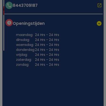
8443709187
Openingstijden
maandag:
24 Hrs - 24 Hrs
dinsdag:
24 Hrs - 24 Hrs
woensdag:
24 Hrs - 24 Hrs
donderdag:
24 Hrs - 24 Hrs
vrijdag:
24 Hrs - 24 Hrs
zaterdag:
24 Hrs - 24 Hrs
zondag:
24 Hrs - 24 Hrs