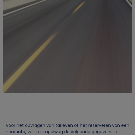
Voor het opvragen van tarieven of het reserveren van een
huurauto, vult u simpelweg de volgende gegevens in: