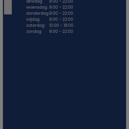
dinsdag:
8:00 - 22:00
woensdag:
8:00 - 22:00
donderdag:
8:00 - 22:00
vrijdag:
8:00 - 22:00
zaterdag:
10:00 - 18:00
zondag:
8:00 - 22:00