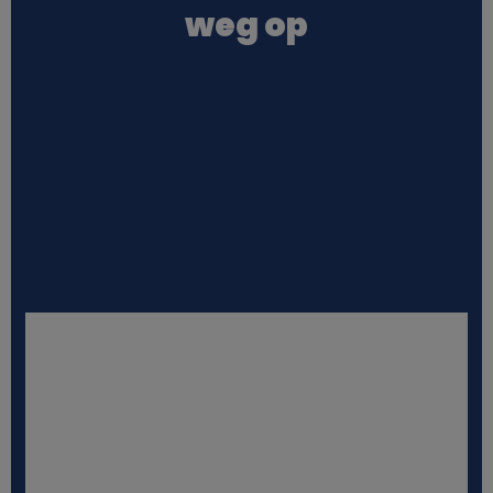
weg op