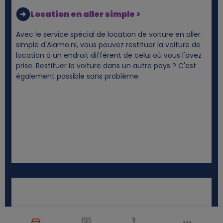
Location en aller simple >
Avec le service spécial de location de voiture en aller
simple d'Alamo.nl, vous pouvez restituer la voiture de
location à un endroit différent de celui où vous l'avez
prise. Restituer la voiture dans un autre pays ? C'est
également possible sans problème.