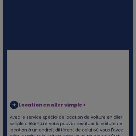
Location en aller simple >
Avec le service spécial de location de voiture en aller
simple d'Alamo.nl, vous pouvez restituer la voiture de
location à un endroit différent de celui où vous l'avez