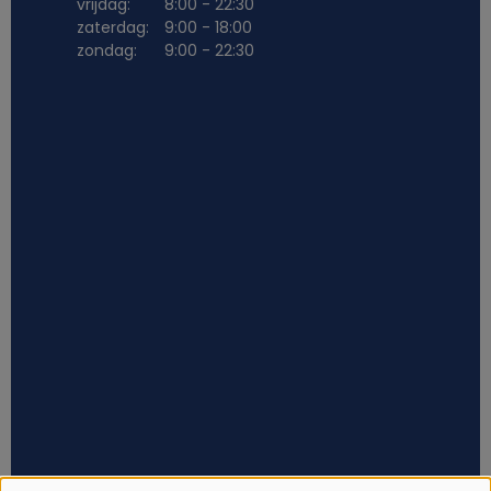
vrijdag:
8:00 - 22:30
zaterdag:
9:00 - 18:00
zondag:
9:00 - 22:30