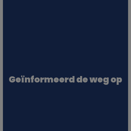
Geïnformeerd de weg op