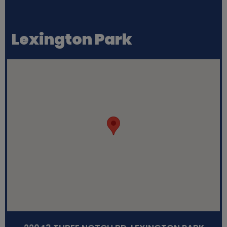
Lexington Park