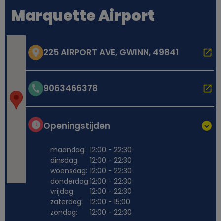
Marquette Airport
225 AIRPORT AVE, GWINN, 49841
9063466378
Openingstijden
maandag:
12:00 - 22:30
dinsdag:
12:00 - 22:30
woensdag:
12:00 - 22:30
donderdag:
12:00 - 22:30
vrijdag:
12:00 - 22:30
zaterdag:
12:00 - 15:00
zondag:
12:00 - 22:30