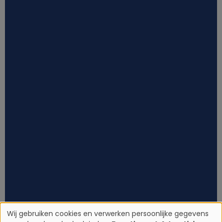
Wij gebruiken cookies en verwerken persoonlijke gegevens