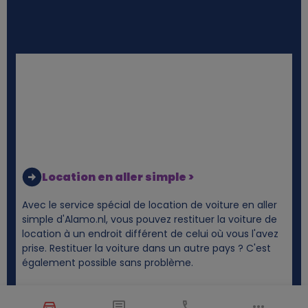
Location en aller simple >
Avec le service spécial de location de voiture en aller
simple d'Alamo.nl, vous pouvez restituer la voiture de
location à un endroit différent de celui où vous l'avez
prise. Restituer la voiture dans un autre pays ? C'est
également possible sans problème.