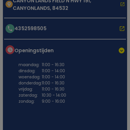
CANYON LANDS FIELD N HWY 191,
CANYONLANDS, 84532
4352598505
Openingstijden
maandag:
11:00 - 16:30
dinsdag:
11:00 - 14:00
woensdag:
11:00 - 14:00
donderdag:
11:00 - 16:30
vrijdag:
11:00 - 16:30
zaterdag:
10:30 - 14:00
zondag:
9:00 - 16:00