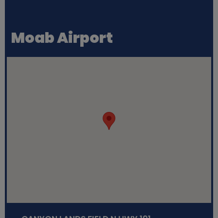
Moab Airport