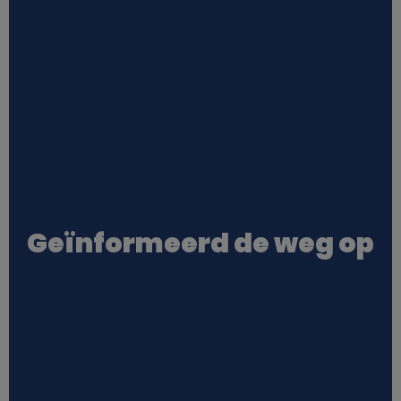
Geïnformeerd de weg op