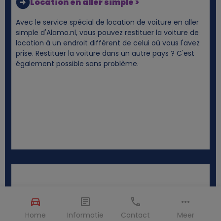
Location en aller simple >
Avec le service spécial de location de voiture en aller
simple d'Alamo.nl, vous pouvez restituer la voiture de
location à un endroit différent de celui où vous l'avez
prise. Restituer la voiture dans un autre pays ? C'est
également possible sans problème.
Home
Informatie
Contact
Meer