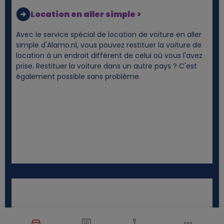
Location en aller simple >
Avec le service spécial de location de voiture en aller
simple d'Alamo.nl, vous pouvez restituer la voiture de
location à un endroit différent de celui où vous l'avez
prise. Restituer la voiture dans un autre pays ? C'est
également possible sans problème.