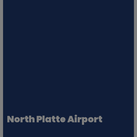
North Platte Airport