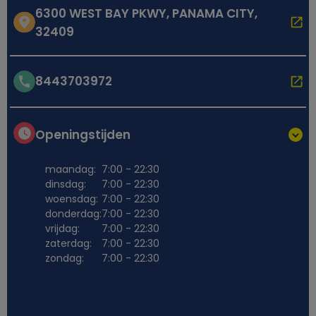
6300 WEST BAY PKWY, PANAMA CITY,
32409
8443703972
Openingstijden
maandag:
7:00 - 22:30
dinsdag:
7:00 - 22:30
woensdag:
7:00 - 22:30
donderdag:
7:00 - 22:30
vrijdag:
7:00 - 22:30
zaterdag:
7:00 - 22:30
zondag:
7:00 - 22:30