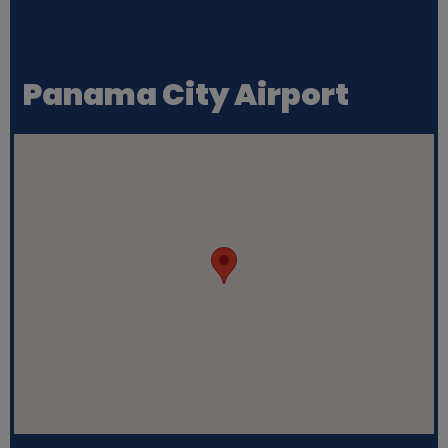
Panama City Airport