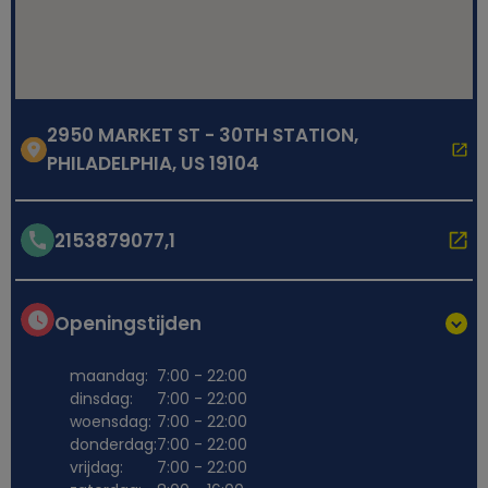
2950 MARKET ST - 30TH STATION,
PHILADELPHIA, US 19104
2153879077,1
Openingstijden
maandag:
7:00 - 22:00
dinsdag:
7:00 - 22:00
woensdag:
7:00 - 22:00
donderdag:
7:00 - 22:00
vrijdag:
7:00 - 22:00