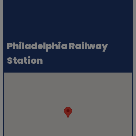
Philadelphia Railway
Station