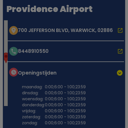
Providence Airport
700 JEFFERSON BLVD, WARWICK, 02886
8448910550
Openingstijden
maandag:
0:00;6:00 - 1:00;23:59
dinsdag:
0:00;6:00 - 1:00;23:59
woensdag:
0:00;6:00 - 1:00;23:59
donderdag:
0:00;6:00 - 1:00;23:59
vrijdag:
0:00;6:00 - 1:00;23:59
zaterdag:
0:00;6:00 - 1:00;23:59
zondag:
0:00;6:00 - 1:00;23:59