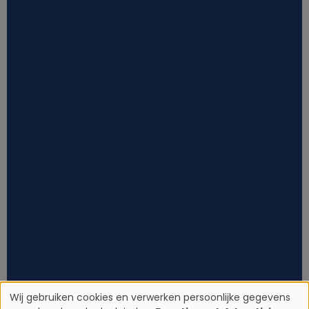
Wij gebruiken cookies en verwerken persoonlijke gegevens