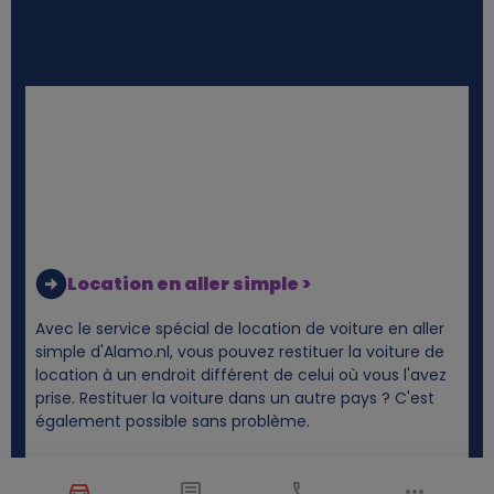
Location en aller simple >
Avec le service spécial de location de voiture en aller
simple d'Alamo.nl, vous pouvez restituer la voiture de
location à un endroit différent de celui où vous l'avez
prise. Restituer la voiture dans un autre pays ? C'est
également possible sans problème.