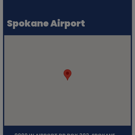
Spokane Airport