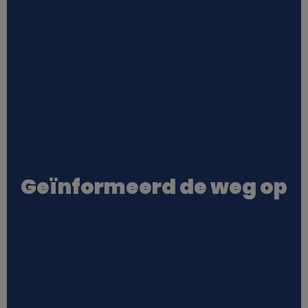
Geïnformeerd de weg op